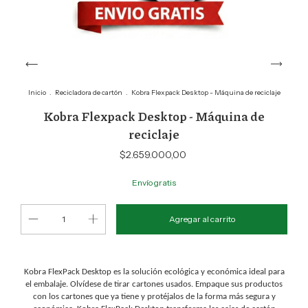
Inicio
.
Recicladora de cartón
.
Kobra Flexpack Desktop - Máquina de reciclaje
Kobra Flexpack Desktop - Máquina de
reciclaje
$2.659.000,00
Envío gratis
Kobra FlexPack Desktop es la solución ecológica y económica ideal para
el embalaje. Olvídese de tirar cartones usados. Empaque sus productos
con los cartones que ya tiene y protéjalos de la forma más segura y