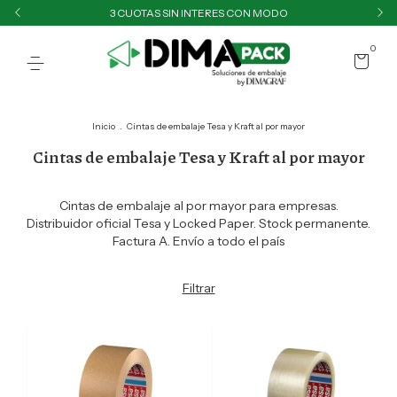
3 CUOTAS SIN INTERES CON MODO
0
Inicio
.
Cintas de embalaje Tesa y Kraft al por mayor
Cintas de embalaje Tesa y Kraft al por mayor
Cintas de embalaje al por mayor para empresas.
Distribuidor oficial Tesa y Locked Paper. Stock permanente.
Factura A. Envío a todo el país
Filtrar